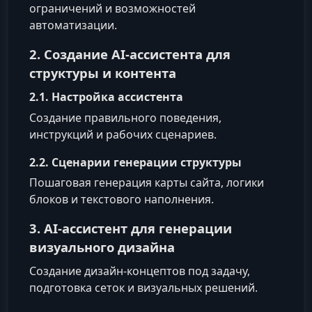
ограничений и возможностей
автоматизации.
2. Создание AI‑ассистента для
структуры и контента
2.1. Настройка ассистента
Создание правильного поведения,
инструкций и рабочих сценариев.
2.2. Сценарии генерации структуры
Пошаговая генерация карты сайта, логики
блоков и текстового наполнения.
3. AI‑ассистент для генерации
визуального дизайна
Создание дизайн‑концептов под задачу,
подготовка сеток и визуальных решений.