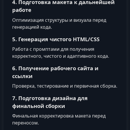
4. Подготовка макета к дальнейшей
работе
Оптимизация структуры и визуала перед
генерацией кода.
5. Генерация чистого HTML/CSS
Работа с промптами для получения
корректного, чистого и адаптивного кода.
6. Получение рабочего сайта и
ссылки
Проверка, тестирование и первичная сборка.
7. Подготовка дизайна для
финальной сборки
Финальная корректировка макета перед
переносом.