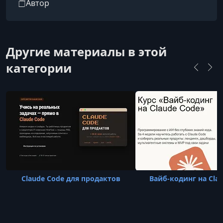
Автор
материалов.
Другие материалы в этой
категории
Claude Code для продактов
Вайб-кодинг на Cla