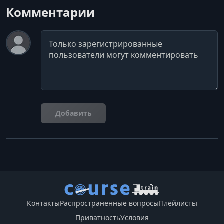
Комментарии
Комментарий
Добавить
Контакты
Распространенные вопросы
Плейлисты
Приватность
Условия