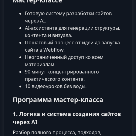
Готовую систему разработки сайтов
через AI.
AI‑ассистента для генерации структуры,
контента и визуала.
Пошаговый процесс от идеи до запуска
сайта в Webflow.
Неограниченный доступ ко всем
материалам.
90 минут концентрированного
практического контента.
10 видеоуроков без воды.
Программа мастер‑класса
1. Логика и система создания сайтов
через AI
Разбор полного процесса, подходов,