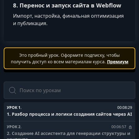
8. Перенос и запуск сайта в Webflow
Импорт, настройка, финальная оптимизация
и публикация.
Это пробный урок. Оформите подписку, чтобы
получить доступ ко всем материалам курса.
Премиум
Поиск
УРОК 1.
00:08:29
1. Разбор процесса и логики создания сайтов через AI
УРОК 2.
00:06:57
2. Создание AI ассистента для генерации структуры и