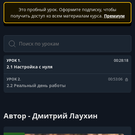
Это пробный урок. Оформите подписку, чтобы
получить доступ ко всем материалам курса.
Премиум
Поиск
УРОК 1.
00:28:18
2.1 Настройка с нуля
УРОК 2.
00:53:06
2.2 Реальный день работы
Автор - Дмитрий Лаухин