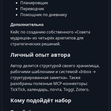
Планировщик
Переводчик
Помощник по дневнику
Дополнительно
Кейс по созданию собственного «Совета
мудрецов» из четырёх архетипов для
стратегических решений.
Личный опыт автора
Автор делится структурой своего хранилища,
рабочими шаблонами и системой «Inbox →
структурированная заметка». Также
разобраны полезные MCP‑коннекторы:
TickTick, календарь, почта, Toggl, Zotero.
Кому подойдёт набор