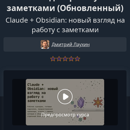
заметками (Обновленный)
Claude + Obsidian: новый взгляд на
работу с заметками
Дмитрий Лаухин
Предпросмотр курса