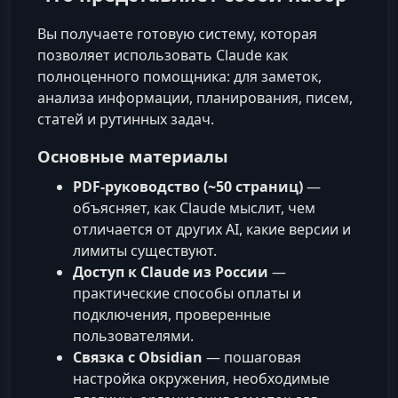
Вы получаете готовую систему, которая
позволяет использовать Claude как
полноценного помощника: для заметок,
анализа информации, планирования, писем,
статей и рутинных задач.
Основные материалы
PDF‑руководство (~50 страниц)
—
объясняет, как Claude мыслит, чем
отличается от других AI, какие версии и
лимиты существуют.
Доступ к Claude из России
—
практические способы оплаты и
подключения, проверенные
пользователями.
Связка с Obsidian
— пошаговая
настройка окружения, необходимые