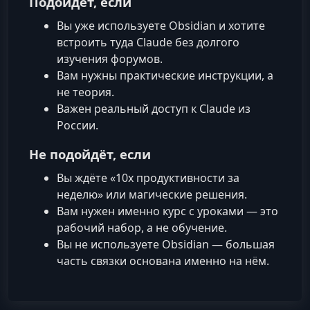
Подойдёт, если
Вы уже используете Obsidian и хотите
встроить туда Claude без долгого
изучения форумов.
Вам нужны практические инструкции, а
не теория.
Важен реальный доступ к Claude из
России.
Не подойдёт, если
Вы ждёте «10x продуктивности за
неделю» или магические решения.
Вам нужен именно курс с уроками — это
рабочий набор, а не обучение.
Вы не используете Obsidian — большая
часть связки основана именно на нём.