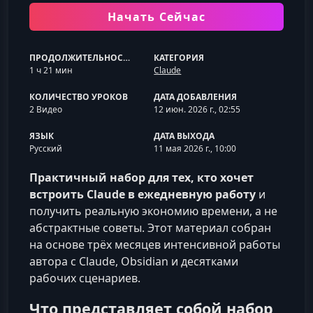
Начать Сейчас
ПРОДОЛЖИТЕЛЬНОСТЬ
КАТЕГОРИЯ
1 ч 21 мин
Claude
КОЛИЧЕСТВО УРОКОВ
ДАТА ДОБАВЛЕНИЯ
2 Видео
12 июн. 2026 г., 02:55
ЯЗЫК
ДАТА ВЫХОДА
Русский
11 мая 2026 г., 10:00
Практичный набор для тех, кто хочет
встроить Claude в ежедневную работу
и
получить реальную экономию времени, а не
абстрактные советы. Этот материал собран
на основе трёх месяцев интенсивной работы
автора с Claude, Obsidian и десятками
рабочих сценариев.
Что представляет собой набор