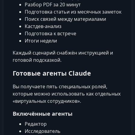
Разбор PDF за 20 минут
Подготовка статьи из месячных заметок
Поиск связей между материалами
Кастдев-анализ
Подготовка к встрече
Итоги недели
Каждый сценарий снабжён инструкцией и
готовой подсказкой.
Готовые агенты Claude
Вы получаете пять специальных ролей,
которые можно использовать как отдельных
«виртуальных сотрудников».
Включённые агенты
Редактор
Исследователь