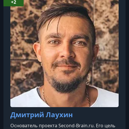
+2
Дмитрий Лаухин
Основатель проекта Second-Brain.ru. Его цель