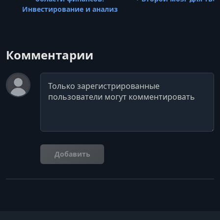
Инвестирование и анализ
Комментарии
Комментарий
Добавить