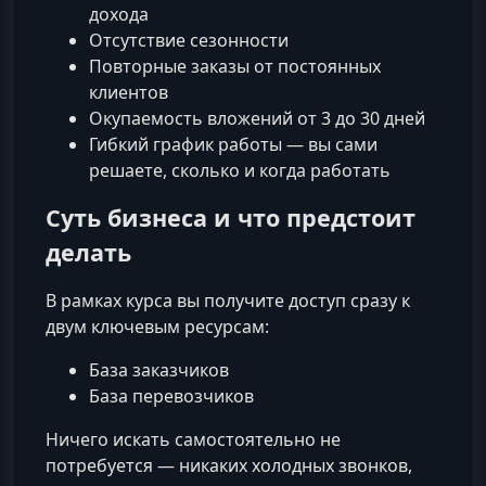
дохода
Отсутствие сезонности
Повторные заказы от постоянных
клиентов
Окупаемость вложений от 3 до 30 дней
Гибкий график работы — вы сами
решаете, сколько и когда работать
Суть бизнеса и что предстоит
делать
В рамках курса вы получите доступ сразу к
двум ключевым ресурсам:
База заказчиков
База перевозчиков
Ничего искать самостоятельно не
потребуется — никаких холодных звонков,