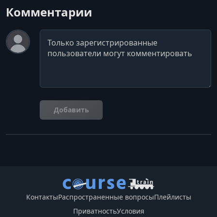
Комментарии
Комментарий
Добавить
Контакты
Распространенные вопросы
Плейлисты
Приватность
Условия