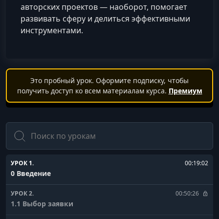
авторских проектов — наоборот, помогает
развивать сферу и делиться эффективными
инструментами.
Это пробный урок. Оформите подписку, чтобы
получить доступ ко всем материалам курса.
Премиум
Поиск
УРОК 1.
00:19:02
0 Введение
УРОК 2.
00:50:26
1.1 Выбор заявки