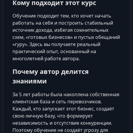
Кому подходит этот курс
Обучение подходит тем, кто хочет начать
работать на себя и построить стабильный
источник дохода, избегая сомнительных
схем, «готовых бизнесов» и пустых обещаний
«гуру». Здесь вы получаете реальный
практический опыт, основанный на
многолетней работе автора.
Почему автор делится
знаниями
За 5 лет работы была накоплена собственная
клиентская база и сеть перевозчиков.
Каждый, кто запускает этот бизнес, создаёт
свою личную базу, что формирует
независимость и отсутствие конкуренции.
Поэтому обучение не создаёт угрозу для