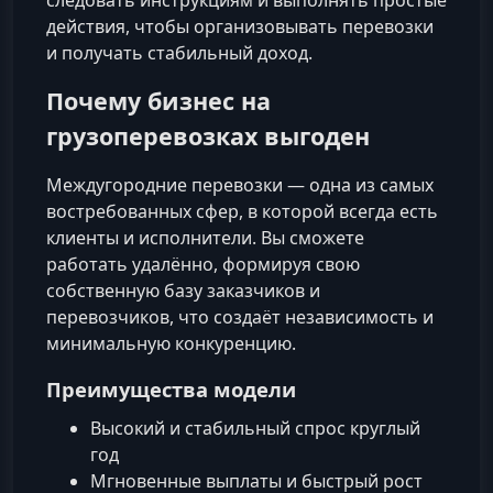
следовать инструкциям и выполнять простые
действия, чтобы организовывать перевозки
и получать стабильный доход.
Почему бизнес на
грузоперевозках выгоден
Междугородние перевозки — одна из самых
востребованных сфер, в которой всегда есть
клиенты и исполнители. Вы сможете
работать удалённо, формируя свою
собственную базу заказчиков и
перевозчиков, что создаёт независимость и
минимальную конкуренцию.
Преимущества модели
Высокий и стабильный спрос круглый
год
Мгновенные выплаты и быстрый рост