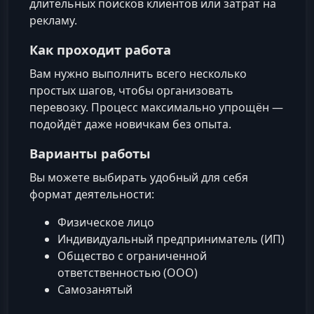
длительных поисков клиентов или затрат на
рекламу.
Как проходит работа
Вам нужно выполнить всего несколько
простых шагов, чтобы организовать
перевозку. Процесс максимально упрощён —
подойдёт даже новичкам без опыта.
Варианты работы
Вы можете выбирать удобный для себя
формат деятельности:
Физическое лицо
Индивидуальный предприниматель (ИП)
Общество с ограниченной
ответственностью (ООО)
Самозанятый