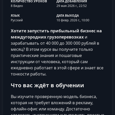
КОЛИЧЕСТВО УРОКОВ
ДАТА ДОБАВЛЕНИЯ
8 Видео
29 мая 2026 г., 22:52
ЯЗЫК
ДАТА ВЫХОДА
Русский
10 февр. 2026 г., 10:00
Хотите запустить прибыльный бизнес на
междугородних грузоперевозках
и
зарабатывать от 40 000 до 300 000 рублей в
месяц? В этом курсе вы получите только
практические знания и пошаговые
инструкции от человека, который сам
ежедневно работает в этой сфере и знает все
тонкости работы.
Что вас ждёт в обучении
Вы изучите проверенную модель бизнеса,
которая не требует вложений в рекламу,
офлайн‑офис или команду. Достаточно