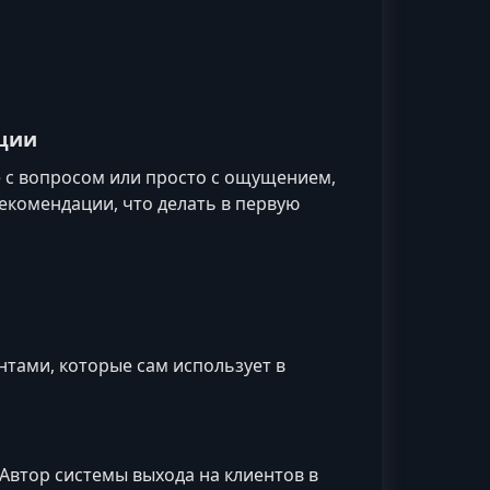
ации
 с вопросом или просто с ощущением,
рекомендации, что делать в первую
нтами, которые сам использует в
 Автор системы выхода на клиентов в