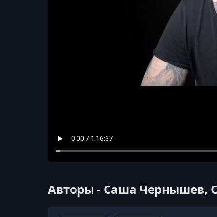
Авторы - Саша Чернышев, 