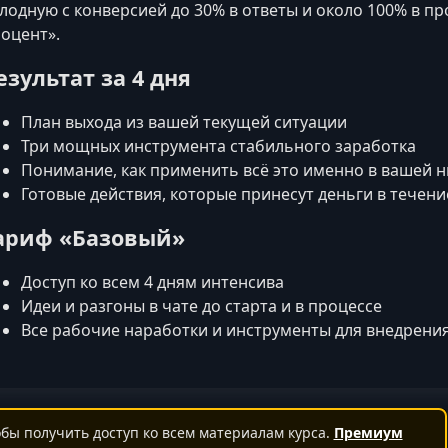
лодную с конверсией до 30% в ответы и около 100% в п
оцент».
езультат за 4 дня
План выхода из вашей текущей ситуации
Три мощных инструмента стабильного заработка
Понимание, как применить всё это именно в вашей 
Готовые действия, которые принесут деньги в течени
ариф «Базовый»
Доступ ко всем 4 дням интенсива
Идеи и разгоны в чате до старта и в процессе
Все рабочие наработки и инструменты для внедрения
бы получить доступ ко всем материалам курса.
Премиум