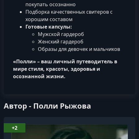
покупать осознанно
Подборка качественных свитеров с
хорошим составом
Готовые капсулы:
Мужской гардероб
Женский гардероб
Образы для девочек и мальчиков
«Полли» – ваш личный путеводитель в
мире стиля, красоты, здоровья и
осознанной жизни.
Автор - Полли Рыжова
+2