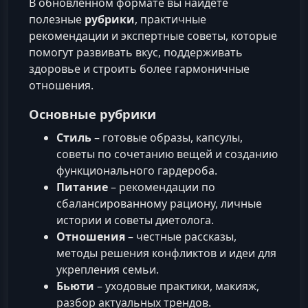
В обновлённом формате вы найдёте
полезные
рубрики
, практичные
рекомендации и экспертные советы, которые
помогут развивать вкус, поддерживать
здоровье и строить более гармоничные
отношения.
Основные рубрики
Стиль
– готовые образы, капсулы,
советы по сочетанию вещей и созданию
функционального гардероба.
Питание
– рекомендации по
сбалансированному рациону, личные
истории и советы диетолога.
Отношения
– честные рассказы,
методы решения конфликтов и идеи для
укрепления семьи.
Бьюти
– уходовые практики, макияж,
разбор актуальных трендов.