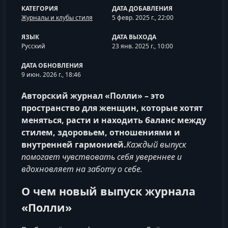
КАТЕГОРИЯ
ДАТА ДОБАВЛЕНИЯ
Журналы и клубы стиля
5 февр. 2025 г., 22:00
ЯЗЫК
ДАТА ВЫХОДА
Русский
23 янв. 2025 г., 10:00
ДАТА ОБНОВЛЕНИЯ
9 июн. 2026 г., 18:46
Авторский журнал «Полли» – это
пространство для женщин, которые хотят
меняться, расти и находить баланс между
стилем, здоровьем, отношениями и
внутренней гармонией.
Каждый выпуск
помогает чувствовать себя увереннее и
вдохновляет на заботу о себе.
О чем новый выпуск журнала
«Полли»