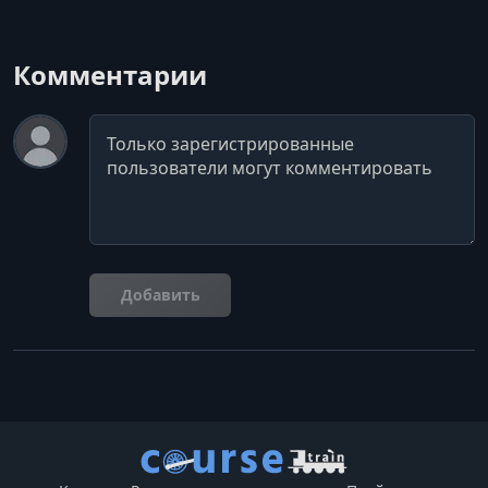
Комментарии
Комментарий
Добавить