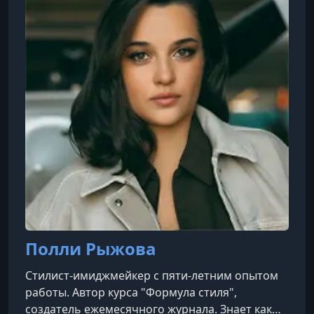
Полли Рыжова
Стилист-имиджмейкер с пяти-летним опытом
работы. Автор курса "Формула стиля",
создатель ежемесячного журнала. Знает как