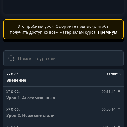
Это пробный урок. Оформите подписку, чтобы
получить доступ ко всем материалам курса.
Премиум
Поиск
УРОК 1.
00:00:45
Введение
УРОК 2.
00:11:42
Урок 1. Анатомия ножа
УРОК 3.
00:05:14
Урок 2. Ножевые стали
УРОК 4.
00:12:45