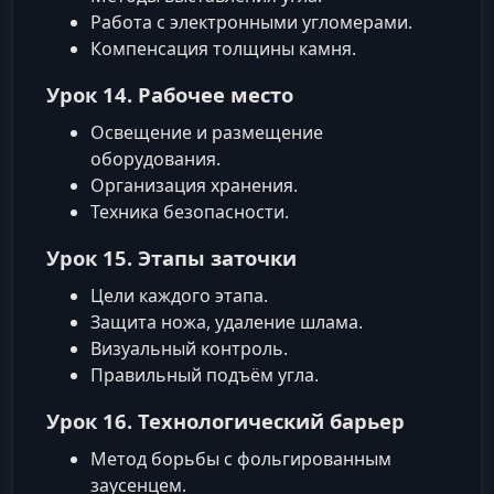
Работа с электронными угломерами.
Компенсация толщины камня.
Урок 14. Рабочее место
Освещение и размещение
оборудования.
Организация хранения.
Техника безопасности.
Урок 15. Этапы заточки
Цели каждого этапа.
Защита ножа, удаление шлама.
Визуальный контроль.
Правильный подъём угла.
Урок 16. Технологический барьер
Метод борьбы с фольгированным
заусенцем.