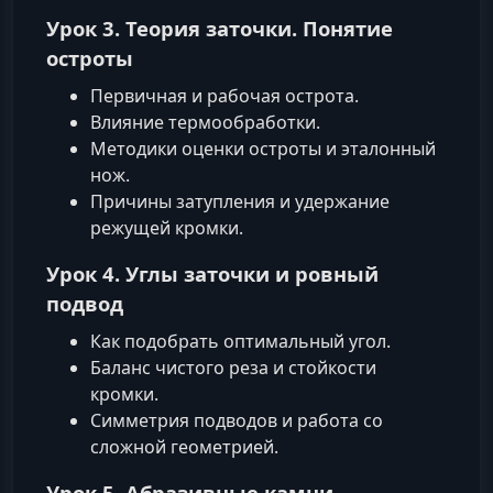
Урок 3. Теория заточки. Понятие
остроты
Первичная и рабочая острота.
Влияние термообработки.
Методики оценки остроты и эталонный
нож.
Причины затупления и удержание
режущей кромки.
Урок 4. Углы заточки и ровный
подвод
Как подобрать оптимальный угол.
Баланс чистого реза и стойкости
кромки.
Симметрия подводов и работа со
сложной геометрией.
Урок 5. Абразивные камни