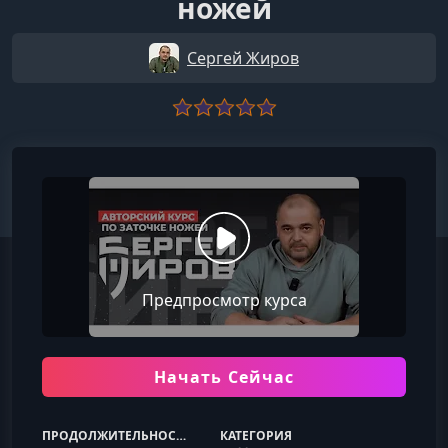
ножей
Сергей Жиров
Предпросмотр курса
Начать Сейчас
ПРОДОЛЖИТЕЛЬНОСТЬ
КАТЕГОРИЯ