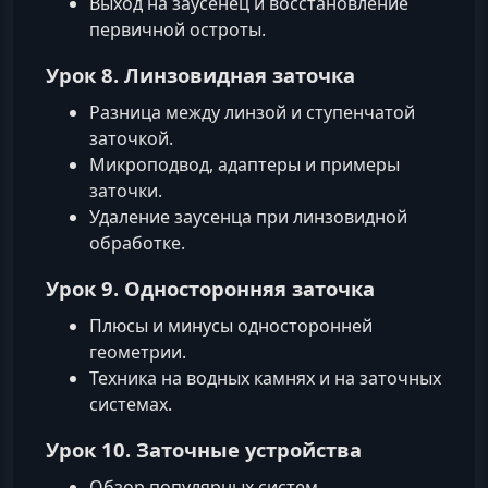
Выход на заусенец и восстановление
первичной остроты.
Урок 8. Линзовидная заточка
Разница между линзой и ступенчатой
заточкой.
Микроподвод, адаптеры и примеры
заточки.
Удаление заусенца при линзовидной
обработке.
Урок 9. Односторонняя заточка
Плюсы и минусы односторонней
геометрии.
Техника на водных камнях и на заточных
системах.
Урок 10. Заточные устройства
Обзор популярных систем.