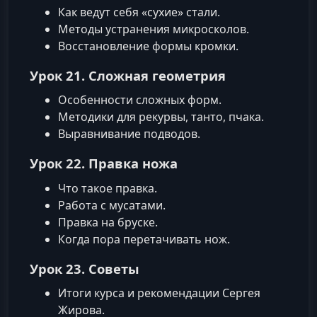
Как ведут себя «сухие» стали.
Методы устранения микросколов.
Восстановление формы кромки.
Урок 21. Сложная геометрия
Особенности сложных форм.
Методики для рекурвы, танто, пчака.
Выравнивание подводов.
Урок 22. Правка ножа
Что такое правка.
Работа с мусатами.
Правка на бруске.
Когда пора перетачивать нож.
Урок 23. Советы
Итоги курса и рекомендации Сергея
Жирова.