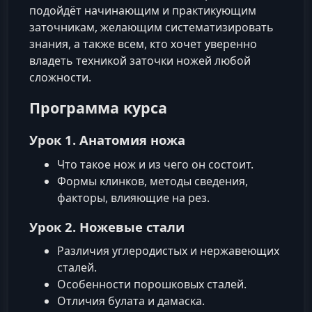
подойдёт начинающим и практикующим
заточникам, желающим систематизировать
знания, а также всем, кто хочет уверенно
владеть техникой заточки ножей любой
сложности.
Программа курса
Урок 1. Анатомия ножа
Что такое нож и из чего он состоит.
Формы клинков, методы сведения,
факторы, влияющие на рез.
Урок 2. Ножевые стали
Различия углеродистых и нержавеющих
сталей.
Особенности порошковых сталей.
Отличия булата и дамаска.