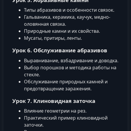
Типы абразивов и особенности связок.
Гальваника, керамика, каучук, медно-
оловянная связка.
Природные камни и их свойства.
Мусаты, притиры, ленты.
Урок 6. Обслуживание абразивов
Выравнивание, взбадривание и доводка.
Выбор порошков и методика работы на
стекле.
Обслуживание природных камней и
предотвращение заражения.
Урок 7. Клиновидная заточка
Влияние геометрии на рез.
Практический пример клиновидной
заточки.