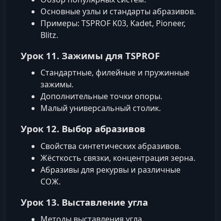
Основные узлы и стандарты абразивов.
Примеры: TSPROF K03, Kadet, Pioneer,
Blitz.
Урок 11. Зажимы для TSPROF
Стандартные, филейные и пружинные
зажимы.
Дополнительные точки опоры.
Малый универсальный столик.
Урок 12. Выбор абразивов
Свойства синтетических абразивов.
Жёсткость связки, концентрация зерна.
Абразивы для рекурвы и различные
СОЖ.
Урок 13. Выставление угла
Методы выставления угла.