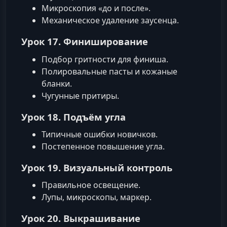
Микроскопия «до и после».
Механическое удаление заусенца.
Урок 17. Финиширование
Подбор гритности для финиша.
Полировальные пасты и кожаные
бланки.
Чугунные притиры.
Урок 18. Подъём угла
Типичные ошибки новичков.
Постепенное повышение угла.
Урок 19. Визуальный контроль
Правильное освещение.
Лупы, микроскопы, маркер.
Урок 20. Выкрашивание