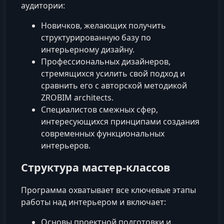
аудитории:
Новичков, желающих получить
структурированную базу по
интерьерному дизайну.
Профессиональных дизайнеров,
стремящихся усилить свой подход и
сравнить его с авторской методикой
ZROBIM architects.
Специалистов смежных сфер,
интересующихся принципами создания
современных функциональных
интерьеров.
Структура мастер-классов
Программа охватывает все ключевые этапы
работы над интерьером и включает:
Основы проектной подготовки и