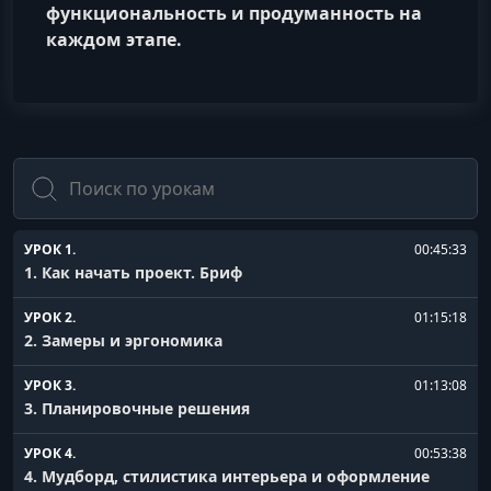
функциональность и продуманность на
каждом этапе.
Поиск
УРОК 1.
00:45:33
1. Как начать проект. Бриф
УРОК 2.
01:15:18
2. Замеры и эргономика
УРОК 3.
01:13:08
3. Планировочные решения
УРОК 4.
00:53:38
4. Мудборд, стилистика интерьера и оформление