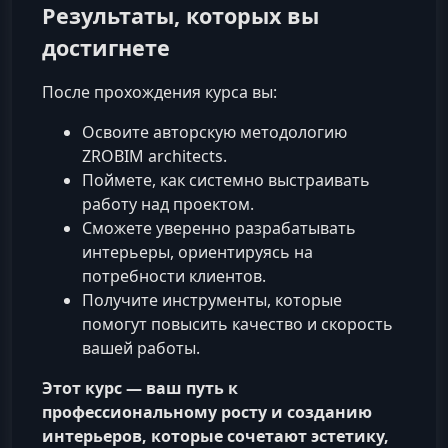
Результаты, которых вы
достигнете
После прохождения курса вы:
Освоите авторскую методологию
ZROBIM architects.
Поймете, как системно выстраивать
работу над проектом.
Сможете уверенно разрабатывать
интерьеры, ориентируясь на
потребности клиентов.
Получите инструменты, которые
помогут повысить качество и скорость
вашей работы.
Этот курс — ваш путь к
профессиональному росту и созданию
интерьеров, которые сочетают эстетику,