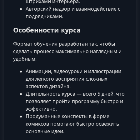
штрихами интерьера.
Авторский надзор и взаимодействие с
подрядчиками.
Особенности курса
Формат обучения разработан так, чтобы
сделать процесс максимально наглядным и
удобным:
Анимации, видеоуроки и иллюстрации
для легкого восприятия сложных
аспектов дизайна.
Длительность курса — всего 5 дней, что
позволяет пройти программу быстро и
эффективно.
Продуманные конспекты в форме
комиксов помогают быстро освежить
основные идеи.