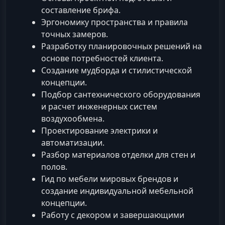
составление брифа.
Эргономику пространства и правила
точных замеров.
Разработку планировочных решений на
основе потребностей клиента.
Создание мудборда и стилистической
концепции.
Подбор сантехнического оборудования
и расчет инженерных систем
воздухообмена.
Проектирование электрики и
автоматизации.
Разбор материалов отделки для стен и
полов.
Гид по мебели мировых брендов и
создание индивидуальной мебельной
концепции.
Работу с декором и завершающими