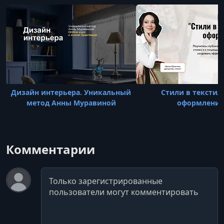
делает каж
Дизайн интерьера. Уникальный
Стили в тексти
метод Анны Муравиной
оформлени
Комментарии
Комментарий