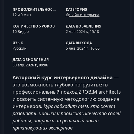
ПРОДОЛЖИТЕЛЬНОСТЬ
КАТЕГОРИЯ
12 ч 0 мин
Дизайн интерьера
КОЛИЧЕСТВО УРОКОВ
ДАТА ДОБАВЛЕНИЯ
10 Видео
2 мая 2024 г., 15:18
ЯЗЫК
ДАТА ВЫХОДА
Русский
5 янв. 2024 г., 10:00
ДАТА ОБНОВЛЕНИЯ
30 апр. 2026 г., 09:06
Авторский курс интерьерного дизайна
—
это возможность глубоко погрузиться в
профессиональный подход ZROBIM architects
и освоить системную методологию создания
интерьеров.
Курс подходит тем, кто хочет
развивать навыки и повысить качество своей
работы, опираясь на реальный опыт
практикующих экспертов.