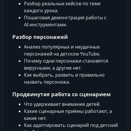
Разбор реальных кейсов по теме
каждого урока.
Пошаговая демонстрация работы с
AI‑инструментами.
Разбор персонажей
Анализ популярных и неудачных
персонажей на детском YouTube.
Почему одни персонажи становятся
вирусными, а другие нет.
Как выбрать, развить и правильно
назвать персонажа.
Продвинутая работа со сценарием
Что удерживает внимание детей.
Какие сценарные приёмы работают, а
какие нет.
Как адаптировать сценарий под детский