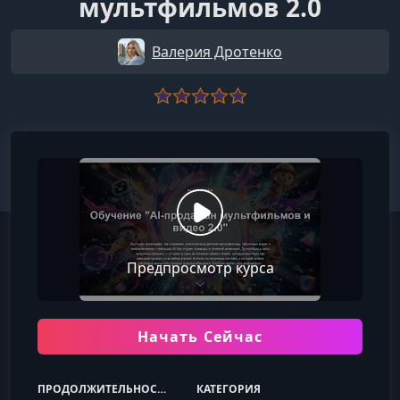
мультфильмов 2.0
Валерия Дротенко
Предпросмотр курса
Начать Сейчас
ПРОДОЛЖИТЕЛЬНОСТЬ
КАТЕГОРИЯ