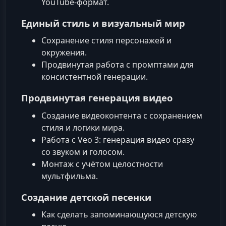
YouTube‑формат.
Единый стиль и визуальный мир
Сохранение стиля персонажей и
окружения.
Продвинутая работа с промптами для
консистентной генерации.
Продвинутая генерация видео
Создание видеоконтента с сохранением
стиля и логики мира.
Работа с Veo 3: генерация видео сразу
со звуком и голосом.
Монтаж с учётом целостности
мультфильма.
Создание детской песенки
Как сделать запоминающуюся детскую