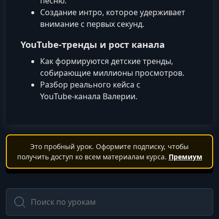
песню.
Создание интро, которое удерживает
внимание с первых секунд.
YouTube‑тренды и рост канала
Как формируются детские тренды,
собирающие миллионы просмотров.
Разбор реального кейса с
YouTube‑канала Валерии.
Это пробный урок. Оформите подписку, чтобы
получить доступ ко всем материалам курса.
Премиум
Поиск