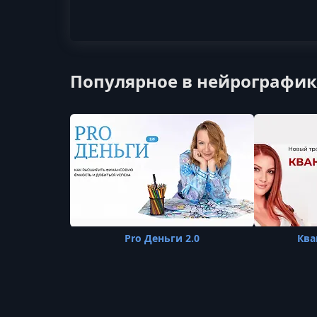
Популярное в нейрографи
Pro Деньги 2.0
Ква