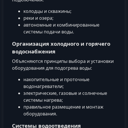
колодцы и скважины;
реки и озера;
автономные и комбинированные
системы подачи воды.
Организация холодного и горячего
водоснабжения
Объясняются принципы выбора и установки
оборудования для подогрева воды:
накопительные и проточные
водонагреватели;
электрические, газовые и солнечные
системы нагрева;
правильное размещение и монтаж
оборудования.
Системы водоотведения