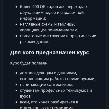
более 600 QR‑кодов для перехода к
обучающим видео и справочной
информации;
наглядные схемы и таблицы,
упрощающие понимание тем;
пошаговые инструкции и практические
рекомендации.
Для кого предназначен курс
Курс будет полезен:
домовладельцам и дачникам,
выполняющим работы своими руками;
начинающим сантехникам;
студентам профильных техникумов и
вузов;
всем, кто хочет разбираться в
инженерных системах дома.