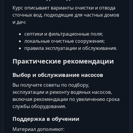
Курс описывает варианты очистки и отвода
сточных вод, подходящие для частных домов
и дач:
септики и фильтрационные поля;
локальные очистные сооружения;
правила эксплуатации и обслуживания.
Практические рекомендации
Выбор и обслуживание насосов
Вы получите советы по подбору,
эксплуатации и ремонту водяных насосов,
включая рекомендации по увеличению срока
службы оборудования.
Поддержка в обучении
Материал дополняют: