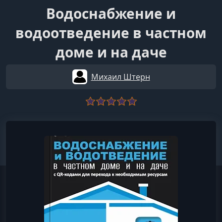
Водоснабжение и
водоотведение в частном
доме и на даче
Михаил Штерн