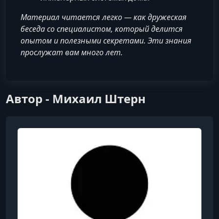
Материал читается легко — как дружеская
беседа со специалистом, который делится
опытом и полезными секретами. Эти знания
прослужат вам много лет.
Автор - Михаил Штерн