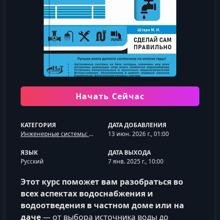
Начать Сейчас
КАТЕГОРИЯ
ДАТА ДОБАВЛЕНИЯ
Инженерные системы: электрика, отопление, вода
13 июн. 2026 г., 01:00
ЯЗЫК
ДАТА ВЫХОДА
Русский
7 янв. 2025 г., 10:00
Этот курс поможет вам разобраться во
всех аспектах водоснабжения и
водоотведения в частном доме или на
даче
— от выбора источника воды до