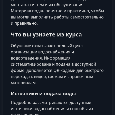
монтажа систем и их обслуживания.
Материал подан понятно и практично, чтобы
вы могли выполнить работы самостоятельно
и правильно.
Что вы узнаете из курса
Обучение охватывает полный цикл
организации водоснабжения и
водоотведения. Информация
систематизирована и подана в доступной
форме, дополняется QR‑кодами для быстрого
перехода к видео, схемам и справочным
материалам.
Источники и подача воды
Подробно рассматриваются доступные
источники водоснабжения и способы их
подключения: