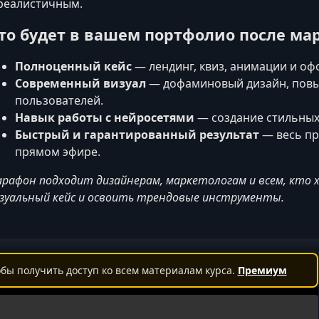
реалистичным.
то будет в вашем портфолио после ма
Полноценный кейс
— лендинг, квиз, анимации и оф
Современный визуал
— дофаминовый дизайн, пов
пользователей.
Навык работы с нейросетями
— создание стильных 
Быстрый и гарантированный результат
— весь пр
прямом эфире.
рафон подходит дизайнерам, маркетологам и всем, кто
зуальный кейс и освоить трендовые инструменты.
бы получить доступ ко всем материалам курса.
Премиум