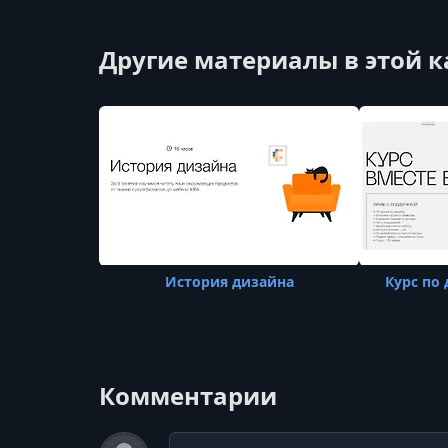
Другие материалы в этой 
История дизайна
Курс по 
Комментарии
Комментарий