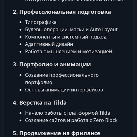
2. Профессиональная подготовка
Типографика
Булевы операции, маски и Auto Layout
Компоненты и системный подход
Адаптивный дизайн
Работа с мышлением и мотивацией
3. Портфолио и анимации
Создание профессионального
портфолио
Основы анимации интерфейсов
4. Верстка на Tilda
Начало работы с платформой Tilda
Создание сайтов и работа с Zero Block
5. Продвижение на фрилансе