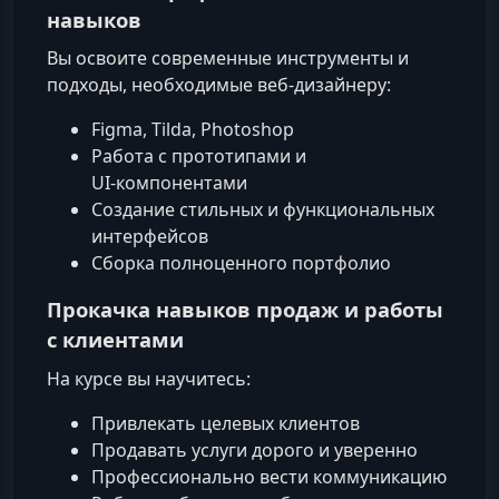
навыков
Вы освоите современные инструменты и
подходы, необходимые веб-дизайнеру:
Figma, Tilda, Photoshop
Работа с прототипами и
UI‑компонентами
Создание стильных и функциональных
интерфейсов
Сборка полноценного портфолио
Прокачка навыков продаж и работы
с клиентами
На курсе вы научитесь:
Привлекать целевых клиентов
Продавать услуги дорого и уверенно
Профессионально вести коммуникацию