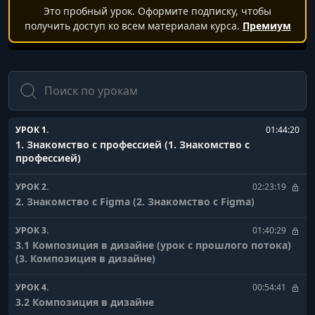
Это пробный урок. Оформите подписку, чтобы
получить доступ ко всем материалам курса.
Премиум
Поиск
УРОК 1.
01:44:20
1. Знакомство с профессией (1. Знакомство с
профессией)
УРОК 2.
02:23:19
2. Знакомство с Figma (2. Знакомство с Figma)
УРОК 3.
01:40:29
3.1 Композиция в дизайне (урок с прошлого потока)
(3. Композиция в дизайне)
УРОК 4.
00:54:41
3.2 Композиция в дизайне