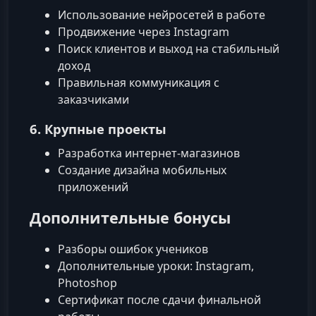
Использование нейросетей в работе
Продвижение через Instagram
Поиск клиентов и выход на стабильный
доход
Правильная коммуникация с
заказчиками
6. Крупные проекты
Разработка интернет-магазинов
Создание дизайна мобильных
приложений
Дополнительные бонусы
Разборы ошибок учеников
Дополнительные уроки: Instagram,
Photoshop
Сертификат после сдачи финальной