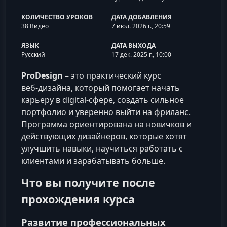
КОЛИЧЕСТВО УРОКОВ
ДАТА ДОБАВЛЕНИЯ
38 Видео
7 июл. 2026 г., 20:59
ЯЗЫК
ДАТА ВЫХОДА
Русский
17 дек. 2025 г., 10:00
ProDesign
– это практический курс
веб‑дизайна, который помогает начать
карьеру в digital-сфере, создать сильное
портфолио и уверенно выйти на фриланс.
Программа ориентирована на новичков и
действующих дизайнеров, которые хотят
улучшить навыки, научиться работать с
клиентами и зарабатывать больше.
Что вы получите после
прохождения курса
Развитие профессиональных