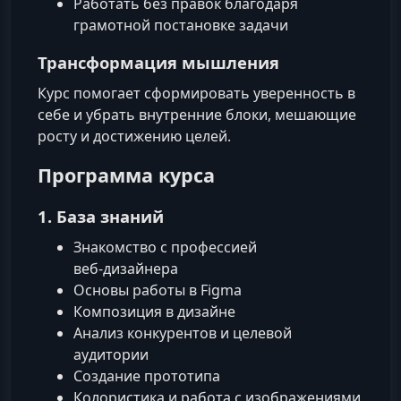
Работать без правок благодаря
грамотной постановке задачи
Трансформация мышления
Курс помогает сформировать уверенность в
себе и убрать внутренние блоки, мешающие
росту и достижению целей.
Программа курса
1. База знаний
Знакомство с профессией
веб‑дизайнера
Основы работы в Figma
Композиция в дизайне
Анализ конкурентов и целевой
аудитории
Создание прототипа
Колористика и работа с изображениями