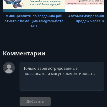
Мини-реалити по созданию pdf-
Автоматизированные
отчета с помощью Telegram-бота
Продаж через Tel
GPT
Комментарии
Комментарий
Добавить