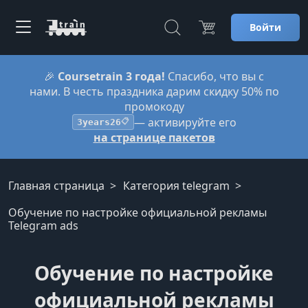
Войти
🎉
Coursetrain 3 года!
Спасибо, что вы с
нами. В честь праздника дарим скидку 50% по
промокоду
— активируйте его
3years26
📋
на странице пакетов
Главная страница
Категория telegram
Обучение по настройке официальной рекламы
Telegram ads
Обучение по настройке
официальной рекламы