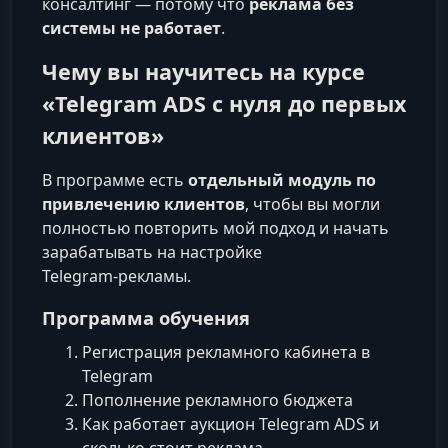
консалтинг — потому что
реклама без
системы не работает
.
Чему вы научитесь на курсе
«Telegram ADS с нуля до первых
клиентов»
В программе есть
отдельный модуль по
привлечению клиентов
, чтобы вы могли
полностью повторить мой подход и начать
зарабатывать на настройке
Telegram‑рекламы.
Программа обучения
Регистрация рекламного кабинета в
Telegram
Пополнение рекламного бюджета
Как работает аукцион Telegram ADS и