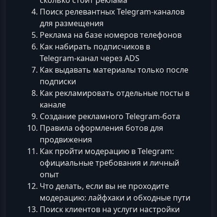
сколько стоит реклама
Поиск релевантных Telegram‑каналов
для размещения
Реклама на базе номеров телефонов
Как набирать подписчиков в
Telegram‑канал через ADS
Как выдавать материалы только после
подписки
Как рекламировать отдельные посты в
канале
Создание рекламного Telegram‑бота
Правила оформления ботов для
продвижения
Как пройти модерацию в Telegram:
официальные требования и личный
опыт
Что делать, если вы не проходите
модерацию: лайфхаки и обходные пути
Поиск клиентов на услуги настройки