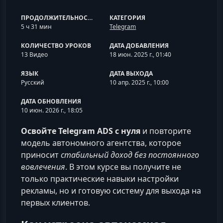
ПРОДОЛЖИТЕЛЬНОСТЬ
КАТЕГОРИЯ
5 ч 31 мин
Telegram
КОЛИЧЕСТВО УРОКОВ
ДАТА ДОБАВЛЕНИЯ
13 Видео
18 июн. 2025 г., 01:40
ЯЗЫК
ДАТА ВЫХОДА
Русский
10 апр. 2025 г., 10:00
ДАТА ОБНОВЛЕНИЯ
10 июн. 2026 г., 18:05
Освойте Telegram ADS с нуля
и повторите
модель автономного агентства, которое
приносит
стабильный доход без постоянного
вовлечения
. В этом курсе вы получите не
только практические навыки настройки
рекламы, но и готовую систему для выхода на
первых клиентов.