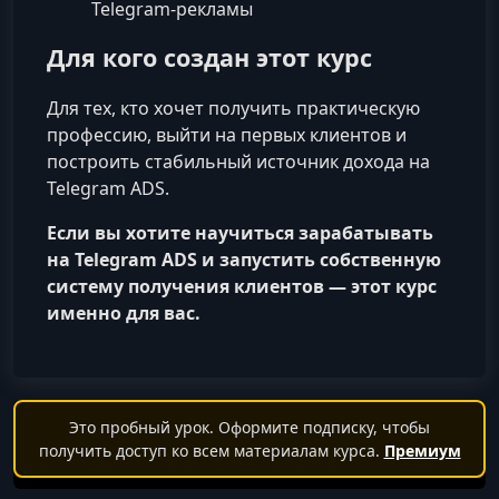
Telegram‑рекламы
Для кого создан этот курс
Для тех, кто хочет получить практическую
профессию, выйти на первых клиентов и
построить стабильный источник дохода на
Telegram ADS.
Если вы хотите научиться зарабатывать
на Telegram ADS и запустить собственную
систему получения клиентов — этот курс
именно для вас.
Это пробный урок. Оформите подписку, чтобы
получить доступ ко всем материалам курса.
Премиум