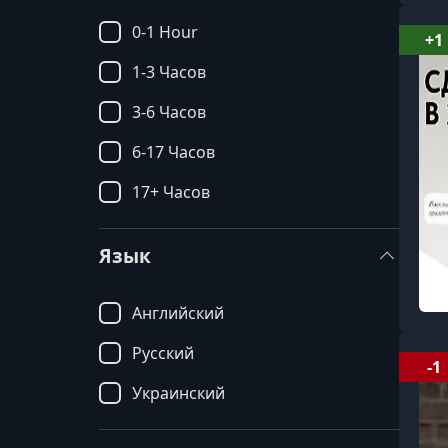
0-1 Hour
+1
1-3 Часов
3-6 Часов
6-17 Часов
17+ Часов
Язык
Английский
Русский
-1
Украинский