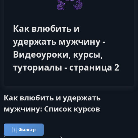
Как влюбить и
удержать мужчину -
Видеоуроки, курсы,
туториалы - страница 2
Как влюбить и удержать
мужчину: Список курсов
Фильтр