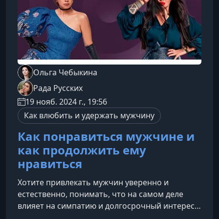
Ольга Чебыкина
Рада Русских
19 нояб. 2024 г., 19:56
Как влюбить и удержать мужчину
Как понравиться мужчине и
как продолжить ему
нравиться
Хотите привлекать мужчин уверенно и
естественно, понимать, что на самом деле
влияет на симпатию и долгосрочный интерес,
и создавать отношения, которые развиваются,