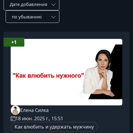
Сортировка по:
Сотировать по:
+1
Елена Силка
18 июн. 2025 г., 15:51
Как влюбить и удержать мужчину