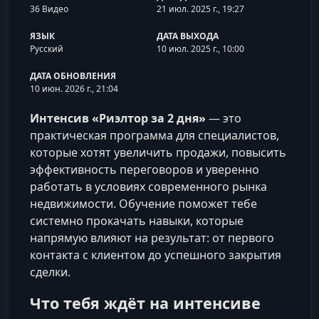
36 Видео
21 июл. 2025 г., 19:27
ЯЗЫК
ДАТА ВЫХОДА
Русский
10 июл. 2025 г., 10:00
ДАТА ОБНОВЛЕНИЯ
10 июн. 2026 г., 21:04
Интенсив «Риэлтор за 2 дня»
— это
практическая программа для специалистов,
которые хотят увеличить продажи, повысить
эффективность переговоров и уверенно
работать в условиях современного рынка
недвижимости. Обучение поможет тебе
системно прокачать навыки, которые
напрямую влияют на результат: от первого
контакта с клиентом до успешного закрытия
сделки.
Что тебя ждёт на интенсиве