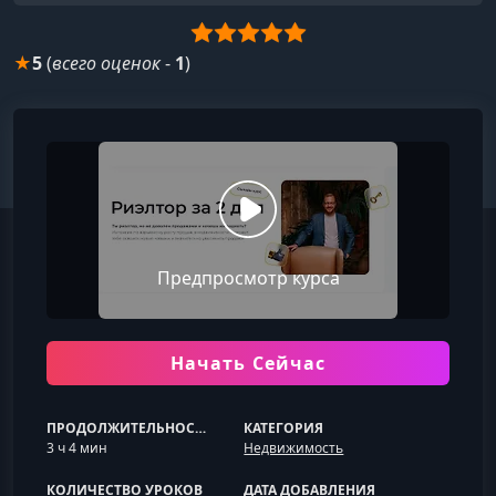
★
5
(
всего оценок
-
1
)
Предпросмотр курса
Начать Сейчас
ПРОДОЛЖИТЕЛЬНОСТЬ
КАТЕГОРИЯ
3 ч 4 мин
Недвижимость
КОЛИЧЕСТВО УРОКОВ
ДАТА ДОБАВЛЕНИЯ