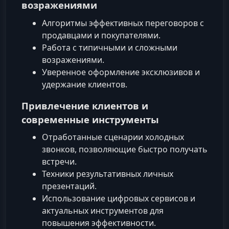
возражениями
Алгоритмы эффективных переговоров с
продавцами и покупателями.
Работа с типичными и сложными
возражениями.
Уверенное оформление эксклюзивов и
удержание клиентов.
Привлечение клиентов и
современные инструменты
Отработанные сценарии холодных
звонков, позволяющие быстро получать
встречи.
Техники результативных личных
презентаций.
Использование цифровых сервисов и
актуальных инструментов для
повышения эффективности.