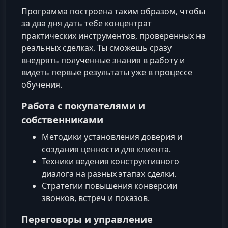
Программа построена таким образом, чтобы
за два дня дать тебе концентрат
практических инструментов, проверенных на
реальных сделках. Ты сможешь сразу
внедрять полученные знания в работу и
видеть первые результаты уже в процессе
обучения.
Работа с покупателями и
собственниками
Методики установления доверия и
создания ценности для клиента.
Техники ведения конструктивного
диалога на разных этапах сделки.
Стратегии повышения конверсии
звонков, встреч и показов.
Переговоры и управление