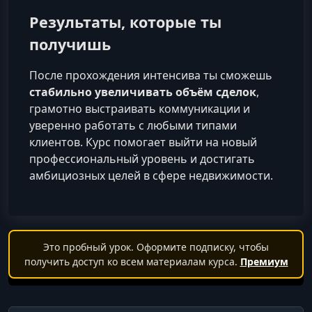
Результаты, которые ты
получишь
После прохождения интенсива ты сможешь
стабильно увеличивать объём сделок
,
грамотно выстраивать коммуникации и
уверенно работать с любыми типами
клиентов. Курс помогает выйти на новый
профессиональный уровень и достигать
амбициозных целей в сфере недвижимости.
Это пробный урок. Оформите подписку, чтобы
получить доступ ко всем материалам курса.
Премиум